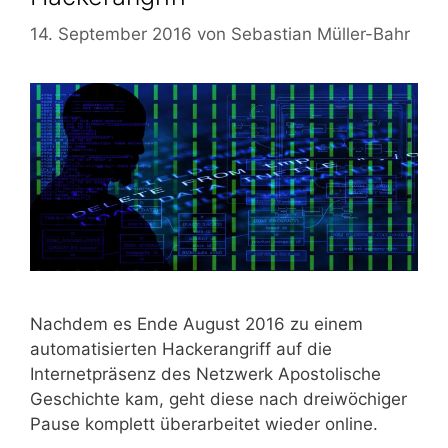
14. September 2016
von
Sebastian Müller-Bahr
Nachdem es Ende August 2016 zu einem
automatisierten Hackerangriff auf die
Internetpräsenz des Netzwerk Apostolische
Geschichte kam, geht diese nach dreiwöchiger
Pause komplett überarbeitet wieder online.