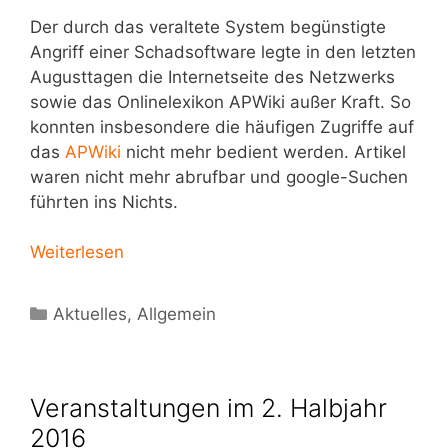
Der durch das veraltete System begünstigte
Angriff einer Schadsoftware legte in den letzten
Augusttagen die Internetseite des Netzwerks
sowie das Onlinelexikon APWiki außer Kraft. So
konnten insbesondere die häufigen Zugriffe auf
das
APWiki
nicht mehr bedient werden. Artikel
waren nicht mehr abrufbar und google-Suchen
führten ins Nichts.
Weiterlesen
Kategorien
Aktuelles
,
Allgemein
Veranstaltungen im 2. Halbjahr
2016