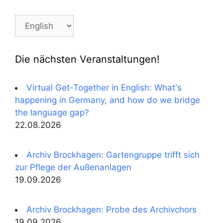
Sprachumschalter
Die nächsten Veranstaltungen!
Virtual Get-Together in English: What's
happening in Germany, and how do we bridge
the language gap?
22.08.2026
Archiv Brockhagen: Gartengruppe trifft sich
zur Pflege der Außenanlagen
19.09.2026
Archiv Brockhagen: Probe des Archivchors
19.09.2026