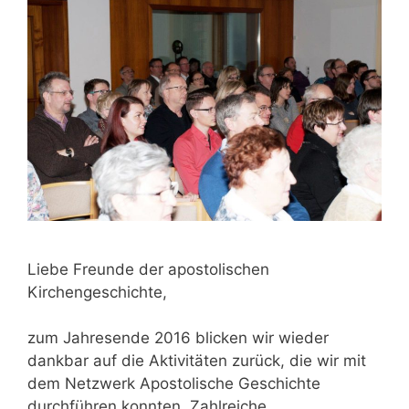
Liebe Freunde der apostolischen
Kirchengeschichte,
zum Jahresende 2016 blicken wir wieder
dankbar auf die Aktivitäten zurück, die wir mit
dem Netzwerk Apostolische Geschichte
durchführen konnten. Zahlreiche