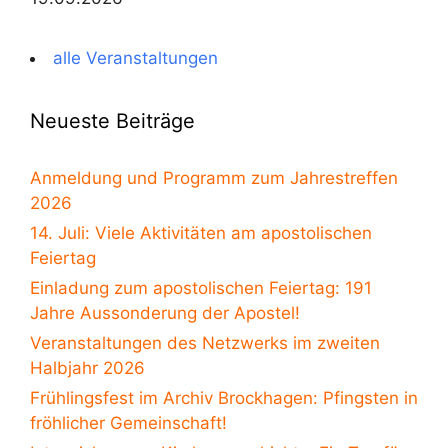
alle Veranstaltungen
Neueste Beiträge
Anmeldung und Programm zum Jahrestreffen
2026
14. Juli: Viele Aktivitäten am apostolischen
Feiertag
Einladung zum apostolischen Feiertag: 191
Jahre Aussonderung der Apostel!
Veranstaltungen des Netzwerks im zweiten
Halbjahr 2026
Frühlingsfest im Archiv Brockhagen: Pfingsten in
fröhlicher Gemeinschaft!