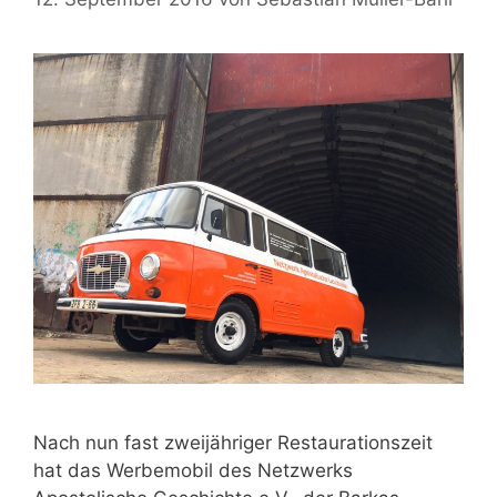
Nach nun fast zweijähriger Restaurationszeit
hat das Werbemobil des Netzwerks