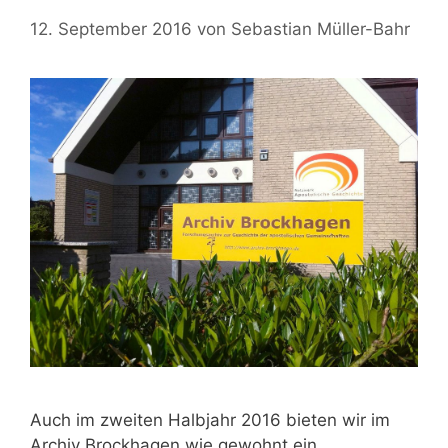
12. September 2016
von
Sebastian Müller-Bahr
Auch im zweiten Halbjahr 2016 bieten wir im
Archiv Brockhagen wie gewohnt ein