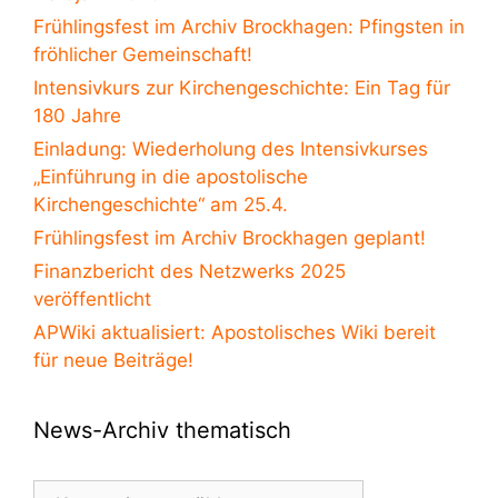
Frühlingsfest im Archiv Brockhagen: Pfingsten in
fröhlicher Gemeinschaft!
Intensivkurs zur Kirchengeschichte: Ein Tag für
180 Jahre
Einladung: Wiederholung des Intensivkurses
„Einführung in die apostolische
Kirchengeschichte“ am 25.4.
Frühlingsfest im Archiv Brockhagen geplant!
Finanzbericht des Netzwerks 2025
veröffentlicht
APWiki aktualisiert: Apostolisches Wiki bereit
für neue Beiträge!
News-Archiv thematisch
News-