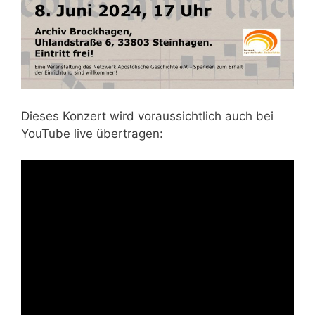
Dieses Konzert wird voraussichtlich auch bei
YouTube live übertragen: