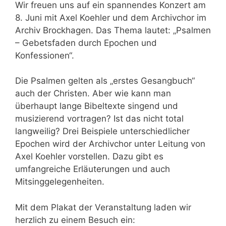
Wir freuen uns auf ein spannendes Konzert am
8. Juni mit Axel Koehler und dem Archivchor im
Archiv Brockhagen. Das Thema lautet: „Psalmen
– Gebetsfaden durch Epochen und
Konfessionen“.
Die Psalmen gelten als „erstes Gesangbuch“
auch der Christen. Aber wie kann man
überhaupt lange Bibeltexte singend und
musizierend vortragen? Ist das nicht total
langweilig? Drei Beispiele unterschiedlicher
Epochen wird der Archivchor unter Leitung von
Axel Koehler vorstellen. Dazu gibt es
umfangreiche Erläuterungen und auch
Mitsinggelegenheiten.
Mit dem Plakat der Veranstaltung laden wir
herzlich zu einem Besuch ein: