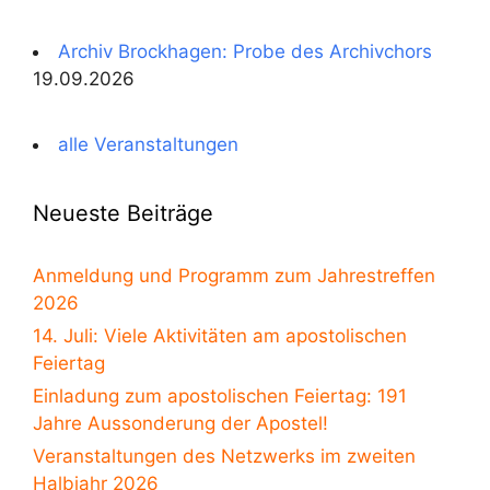
Archiv Brockhagen: Probe des Archivchors
19.09.2026
alle Veranstaltungen
Neueste Beiträge
Anmeldung und Programm zum Jahrestreffen
2026
14. Juli: Viele Aktivitäten am apostolischen
Feiertag
Einladung zum apostolischen Feiertag: 191
Jahre Aussonderung der Apostel!
Veranstaltungen des Netzwerks im zweiten
Halbjahr 2026