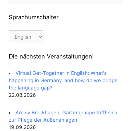
nach:
Sprachumschalter
Sprachumschalter
Die nächsten Veranstaltungen!
Virtual Get-Together in English: What's
happening in Germany, and how do we bridge
the language gap?
22.08.2026
Archiv Brockhagen: Gartengruppe trifft sich
zur Pflege der Außenanlagen
19.09.2026