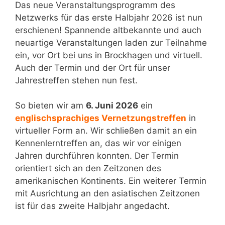
Das neue Veranstaltungsprogramm des
Netzwerks für das erste Halbjahr 2026 ist nun
erschienen! Spannende altbekannte und auch
neuartige Veranstaltungen laden zur Teilnahme
ein, vor Ort bei uns in Brockhagen und virtuell.
Auch der Termin und der Ort für unser
Jahrestreffen stehen nun fest.
So bieten wir am
6. Juni 2026
ein
englischsprachiges Vernetzungstreffen
in
virtueller Form an. Wir schließen damit an ein
Kennenlerntreffen an, das wir vor einigen
Jahren durchführen konnten. Der Termin
orientiert sich an den Zeitzonen des
amerikanischen Kontinents. Ein weiterer Termin
mit Ausrichtung an den asiatischen Zeitzonen
ist für das zweite Halbjahr angedacht.