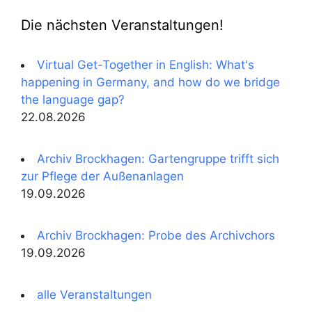
Die nächsten Veranstaltungen!
Virtual Get-Together in English: What's
happening in Germany, and how do we bridge
the language gap?
22.08.2026
Archiv Brockhagen: Gartengruppe trifft sich
zur Pflege der Außenanlagen
19.09.2026
Archiv Brockhagen: Probe des Archivchors
19.09.2026
alle Veranstaltungen