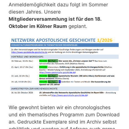
Anmeldemöglichkeit dazu folgt im Sommer
diesen Jahres. Unsere
Mitgliederversammlung ist für den 18.
Oktober im Kölner Raum
geplant.
Wie gewohnt bieten wir ein chronologisches
und ein thematisches Programm zum Download
an. Gedruckte Exemplare sind im Archiv selbst