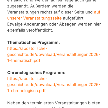
erhältlich und werden auf Anfrage auch gerne
zugesandt. Außerdem werden die
Veranstaltungen rechts auf dieser Seite und
auf
unserer Veranstaltungsseite
aufgeführt.
Etwaige Änderungen oder Absagen werden hier
ebenfalls veröffentlicht.
Thematisches Programm:
https://apostolische-
geschichte.de/download/Veranstaltungen2026-
1-thematisch.pdf
Chronologisches Programm:
https://apostolische-
geschichte.de/download/Veranstaltungen2026-
1-chronologisch.pdf
Neben den terminierten Veranstaltungen bieten