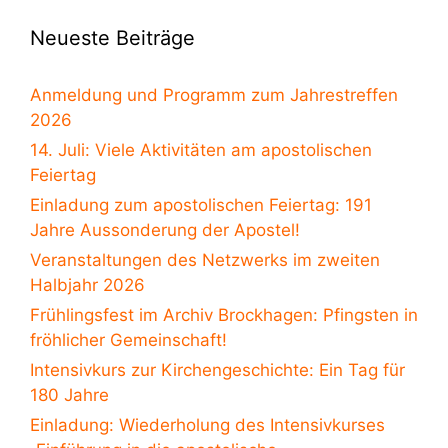
Neueste Beiträge
Anmeldung und Programm zum Jahrestreffen
2026
14. Juli: Viele Aktivitäten am apostolischen
Feiertag
Einladung zum apostolischen Feiertag: 191
Jahre Aussonderung der Apostel!
Veranstaltungen des Netzwerks im zweiten
Halbjahr 2026
Frühlingsfest im Archiv Brockhagen: Pfingsten in
fröhlicher Gemeinschaft!
Intensivkurs zur Kirchengeschichte: Ein Tag für
180 Jahre
Einladung: Wiederholung des Intensivkurses