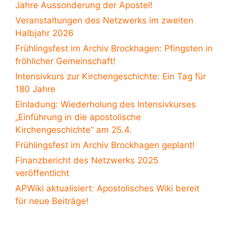
Jahre Aussonderung der Apostel!
Veranstaltungen des Netzwerks im zweiten
Halbjahr 2026
Frühlingsfest im Archiv Brockhagen: Pfingsten in
fröhlicher Gemeinschaft!
Intensivkurs zur Kirchengeschichte: Ein Tag für
180 Jahre
Einladung: Wiederholung des Intensivkurses
„Einführung in die apostolische
Kirchengeschichte“ am 25.4.
Frühlingsfest im Archiv Brockhagen geplant!
Finanzbericht des Netzwerks 2025
veröffentlicht
APWiki aktualisiert: Apostolisches Wiki bereit
für neue Beiträge!