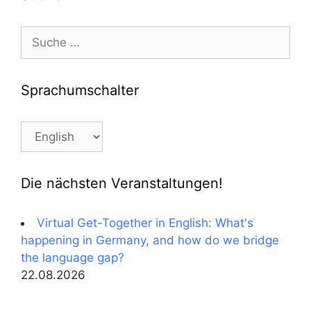
Suche
nach:
Sprachumschalter
Sprachumschalter
Die nächsten Veranstaltungen!
Virtual Get-Together in English: What's
happening in Germany, and how do we bridge
the language gap?
22.08.2026