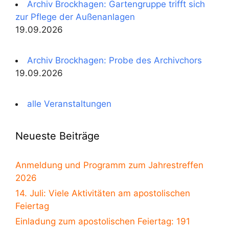
Archiv Brockhagen: Gartengruppe trifft sich
zur Pflege der Außenanlagen
19.09.2026
Archiv Brockhagen: Probe des Archivchors
19.09.2026
alle Veranstaltungen
Neueste Beiträge
Anmeldung und Programm zum Jahrestreffen
2026
14. Juli: Viele Aktivitäten am apostolischen
Feiertag
Einladung zum apostolischen Feiertag: 191