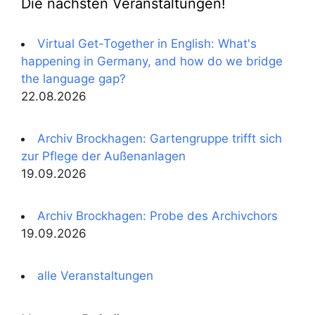
Die nächsten Veranstaltungen!
Virtual Get-Together in English: What's
happening in Germany, and how do we bridge
the language gap?
22.08.2026
Archiv Brockhagen: Gartengruppe trifft sich
zur Pflege der Außenanlagen
19.09.2026
Archiv Brockhagen: Probe des Archivchors
19.09.2026
alle Veranstaltungen