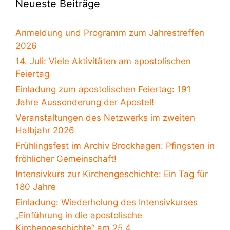
Neueste Beiträge
Anmeldung und Programm zum Jahrestreffen
2026
14. Juli: Viele Aktivitäten am apostolischen
Feiertag
Einladung zum apostolischen Feiertag: 191
Jahre Aussonderung der Apostel!
Veranstaltungen des Netzwerks im zweiten
Halbjahr 2026
Frühlingsfest im Archiv Brockhagen: Pfingsten in
fröhlicher Gemeinschaft!
Intensivkurs zur Kirchengeschichte: Ein Tag für
180 Jahre
Einladung: Wiederholung des Intensivkurses
„Einführung in die apostolische
Kirchengeschichte“ am 25.4.