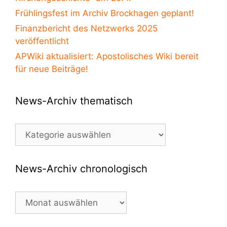
Frühlingsfest im Archiv Brockhagen geplant!
Finanzbericht des Netzwerks 2025
veröffentlicht
APWiki aktualisiert: Apostolisches Wiki bereit
für neue Beiträge!
News-Archiv thematisch
News-
Archiv
thematisch
News-Archiv chronologisch
News-
Archiv
chronologisch