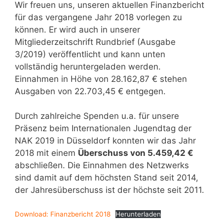
Wir freuen uns, unseren aktuellen Finanzbericht
für das vergangene Jahr 2018 vorlegen zu
können. Er wird auch in unserer
Mitgliederzeitschrift Rundbrief (Ausgabe
3/2019) veröffentlicht und kann unten
vollständig heruntergeladen werden.
Einnahmen in Höhe von 28.162,87 € stehen
Ausgaben von 22.703,45 € entgegen.
Durch zahlreiche Spenden u.a. für unsere
Präsenz beim Internationalen Jugendtag der
NAK 2019 in Düsseldorf konnten wir das Jahr
2018 mit einem
Überschuss von 5.459,42 €
abschließen. Die Einnahmen des Netzwerks
sind damit auf dem höchsten Stand seit 2014,
der Jahresüberschuss ist der höchste seit 2011.
Download: Finanzbericht 2018
Herunterladen