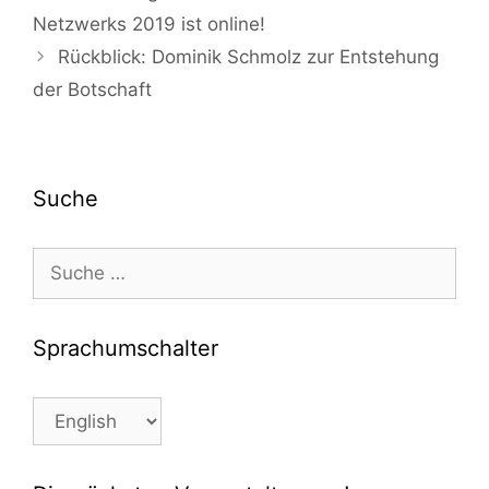
Navigation
Netzwerks 2019 ist online!
Rückblick: Dominik Schmolz zur Entstehung
der Botschaft
Suche
Suche
nach:
Sprachumschalter
Sprachumschalter