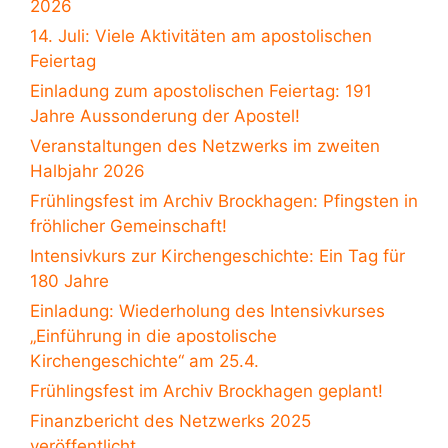
2026
14. Juli: Viele Aktivitäten am apostolischen
Feiertag
Einladung zum apostolischen Feiertag: 191
Jahre Aussonderung der Apostel!
Veranstaltungen des Netzwerks im zweiten
Halbjahr 2026
Frühlingsfest im Archiv Brockhagen: Pfingsten in
fröhlicher Gemeinschaft!
Intensivkurs zur Kirchengeschichte: Ein Tag für
180 Jahre
Einladung: Wiederholung des Intensivkurses
„Einführung in die apostolische
Kirchengeschichte“ am 25.4.
Frühlingsfest im Archiv Brockhagen geplant!
Finanzbericht des Netzwerks 2025
veröffentlicht