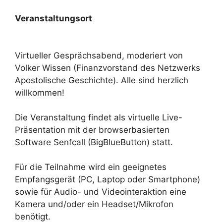
Veranstaltungsort
Virtueller Gesprächsabend, moderiert von
Volker Wissen (Finanzvorstand des Netzwerks
Apostolische Geschichte). Alle sind herzlich
willkommen!
Die Veranstaltung findet als virtuelle Live-
Präsentation mit der browserbasierten
Software Senfcall (BigBlueButton) statt.
Für die Teilnahme wird ein geeignetes
Empfangsgerät (PC, Laptop oder Smartphone)
sowie für Audio- und Videointeraktion eine
Kamera und/oder ein Headset/Mikrofon
benötigt.