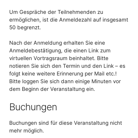
Um Gespräche der Teilnehmenden zu
ermöglichen, ist die Anmeldezahl auf insgesamt
50 begrenzt.
Nach der Anmeldung erhalten Sie eine
Anmeldebestätigung, die einen Link zum
virtuellen Vortragsraum beinhaltet. Bitte
notieren Sie sich den Termin und den Link – es
folgt keine weitere Erinnerung per Mail etc.!
Bitte loggen Sie sich dann einige Minuten vor
dem Beginn der Veranstaltung ein.
Buchungen
Buchungen sind für diese Veranstaltung nicht
mehr möglich.