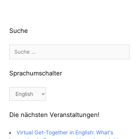
Suche
Suche
nach:
Sprachumschalter
Sprachumschalter
Die nächsten Veranstaltungen!
Virtual Get-Together in English: What's