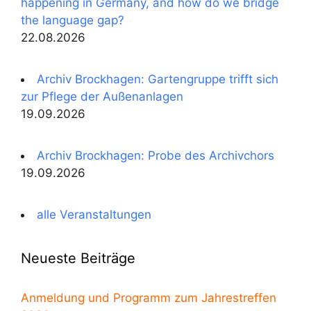
happening in Germany, and how do we bridge
the language gap?
22.08.2026
Archiv Brockhagen: Gartengruppe trifft sich
zur Pflege der Außenanlagen
19.09.2026
Archiv Brockhagen: Probe des Archivchors
19.09.2026
alle Veranstaltungen
Neueste Beiträge
Anmeldung und Programm zum Jahrestreffen