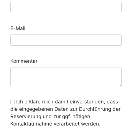
E-Mail
Kommentar
Ich erkläre mich damit einverstanden, dass
die eingegebenen Daten zur Durchführung der
Reservierung und zur ggf. nötigen
Kontaktaufnahme verarbeitet werden.