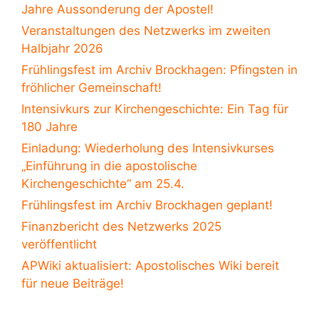
Jahre Aussonderung der Apostel!
Veranstaltungen des Netzwerks im zweiten
Halbjahr 2026
Frühlingsfest im Archiv Brockhagen: Pfingsten in
fröhlicher Gemeinschaft!
Intensivkurs zur Kirchengeschichte: Ein Tag für
180 Jahre
Einladung: Wiederholung des Intensivkurses
„Einführung in die apostolische
Kirchengeschichte“ am 25.4.
Frühlingsfest im Archiv Brockhagen geplant!
Finanzbericht des Netzwerks 2025
veröffentlicht
APWiki aktualisiert: Apostolisches Wiki bereit
für neue Beiträge!