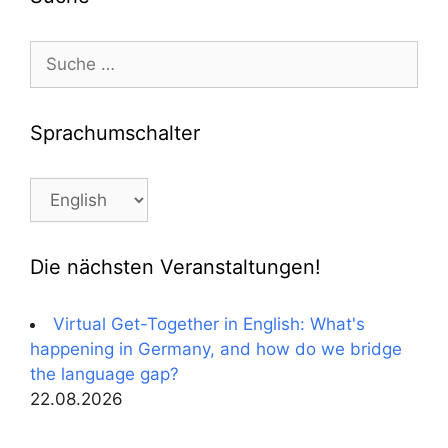
Suche
nach:
Sprachumschalter
Sprachumschalter
Die nächsten Veranstaltungen!
Virtual Get-Together in English: What's
happening in Germany, and how do we bridge
the language gap?
22.08.2026