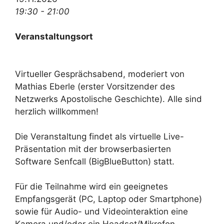
19:30 - 21:00
Veranstaltungsort
Virtueller Gesprächsabend, moderiert von
Mathias Eberle (erster Vorsitzender des
Netzwerks Apostolische Geschichte). Alle sind
herzlich willkommen!
Die Veranstaltung findet als virtuelle Live-
Präsentation mit der browserbasierten
Software Senfcall (BigBlueButton) statt.
Für die Teilnahme wird ein geeignetes
Empfangsgerät (PC, Laptop oder Smartphone)
sowie für Audio- und Videointeraktion eine