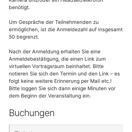
Kamera und/oder ein Headset/Mikrofon
benötigt.
Um Gespräche der Teilnehmenden zu
ermöglichen, ist die Anmeldezahl auf insgesamt
50 begrenzt.
Nach der Anmeldung erhalten Sie eine
Anmeldebestätigung, die einen Link zum
virtuellen Vortragsraum beinhaltet. Bitte
notieren Sie sich den Termin und den Link – es
folgt keine weitere Erinnerung per Mail etc.!
Bitte loggen Sie sich dann einige Minuten vor
dem Beginn der Veranstaltung ein.
Buchungen