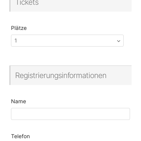
Tickets
Plätze
Registrierungsinformationen
Name
Telefon