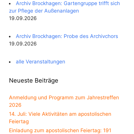
Archiv Brockhagen: Gartengruppe trifft sich
zur Pflege der Außenanlagen
19.09.2026
Archiv Brockhagen: Probe des Archivchors
19.09.2026
alle Veranstaltungen
Neueste Beiträge
Anmeldung und Programm zum Jahrestreffen
2026
14. Juli: Viele Aktivitäten am apostolischen
Feiertag
Einladung zum apostolischen Feiertag: 191