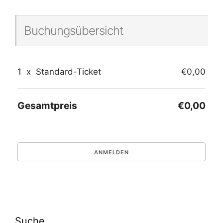
Buchungsübersicht
1
x
Standard-Ticket
€0,00
Gesamtpreis
€0,00
Suche