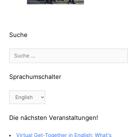
Suche
Suche
nach:
Sprachumschalter
Sprachumschalter
Die nächsten Veranstaltungen!
Virtual Get-Together in English: What's