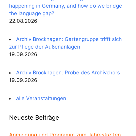
happening in Germany, and how do we bridge
the language gap?
22.08.2026
Archiv Brockhagen: Gartengruppe trifft sich
zur Pflege der Außenanlagen
19.09.2026
Archiv Brockhagen: Probe des Archivchors
19.09.2026
alle Veranstaltungen
Neueste Beiträge
Anmeldung und Programm zum Jahrestreffen