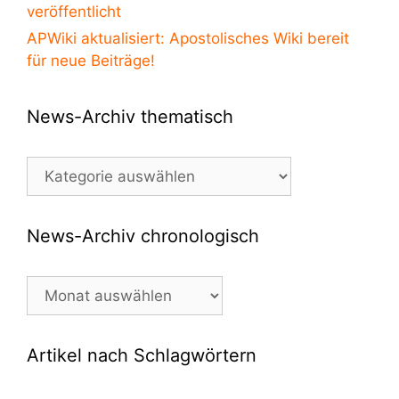
veröffentlicht
APWiki aktualisiert: Apostolisches Wiki bereit
für neue Beiträge!
News-Archiv thematisch
News-
Archiv
thematisch
News-Archiv chronologisch
News-
Archiv
chronologisch
Artikel nach Schlagwörtern