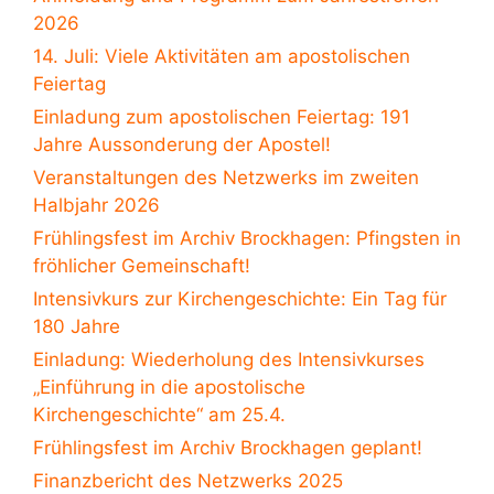
2026
14. Juli: Viele Aktivitäten am apostolischen
Feiertag
Einladung zum apostolischen Feiertag: 191
Jahre Aussonderung der Apostel!
Veranstaltungen des Netzwerks im zweiten
Halbjahr 2026
Frühlingsfest im Archiv Brockhagen: Pfingsten in
fröhlicher Gemeinschaft!
Intensivkurs zur Kirchengeschichte: Ein Tag für
180 Jahre
Einladung: Wiederholung des Intensivkurses
„Einführung in die apostolische
Kirchengeschichte“ am 25.4.
Frühlingsfest im Archiv Brockhagen geplant!
Finanzbericht des Netzwerks 2025