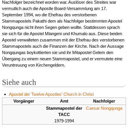
Nachfolger bezeichnet worden war. Auslöser des Streites war
vermutlich auch die Apostle Board-Versammlung am 17.
September 1994, wo die Ehefrau des verstorbenen
Stammapostels Pakathi dem als Nachfolger bestimmten Apostel
Nongqunga nicht ihren Segen geben wollte. Stattdessen sprach
sie sich für die Apostel Mlangeni und Khumalo aus. Diese beiden
Apostel verwalteten zusammen mit der Ehefrau des verstorbenen
Stammapostels auch die Finanzen der Kirche. Nach der Aussage
Nongqungas boykottierten sie und ihr Mitapostel Gelem den
Übergang zu einem neuen Stammapostel, und er vermutete eine
Veruntreuung von Kirchengeldern.
Siehe auch
Apostel der Twelve Apostles' Church in Christ
Vorgänger
Amt
Nachfolger
Stammapostel der
Caesar Nongqunga
TACC
1979-1994