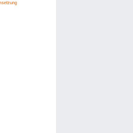
Umsetzung