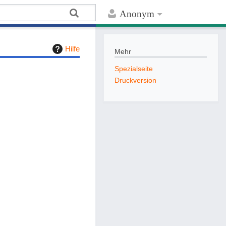
Anonym
Hilfe
Mehr
Spezialseite
Druckversion