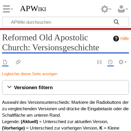
APWiki
Reformed Old Apostolic
Hilfe
Church: Versionsgeschichte
Logbücher dieser Seite anzeigen
Versionen filtern
Auswahl des Versionsunterschieds: Markiere die Radiobuttons der
zu vergleichenden Versionen und drücke die Eingabetaste oder die
Schaltfläche am unteren Rand.
Legende:
(Aktuell)
= Unterschied zur aktuellen Version,
(Vorherige)
= Unterschied zur vorherigen Version,
K
= Kleine