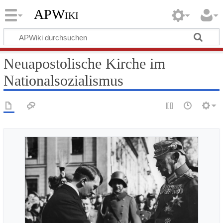
APWiki
Neuapostolische Kirche im
Nationalsozialismus