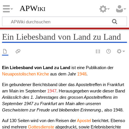
APWiki
Ein Liebesband von Land zu Land
Ein Liebesband von Land zu Land
ist eine Publikation der
Neuapostolischen Kirche
aus dem Jahr
1948
.
Ein gebundener Berichtsband über das Aposteltreffen in Frankfurt
am Main im September
1947
. Herausgegeben wurde dieser Band
Anlässlich des 1. Jahrestages des grossen Aposteltreffens im
September 1947 zu Frankfurt am Main allen unseren
Geschwistern zur Freude und bleibenden Erinnerung.
, also 1948.
Auf 130 Seiten wird von den Reisen der
Apostel
berichtet. Ebenso
sind mehrere
Gottesdienste
abgedruckt, sowie Erlebnisberichte