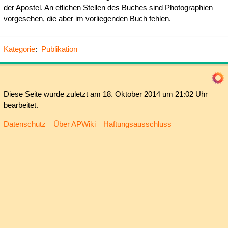
der Apostel. An etlichen Stellen des Buches sind Photographien
vorgesehen, die aber im vorliegenden Buch fehlen.
Kategorie
:
Publikation
Diese Seite wurde zuletzt am 18. Oktober 2014 um 21:02 Uhr
bearbeitet.
Datenschutz
Über APWiki
Haftungsausschluss