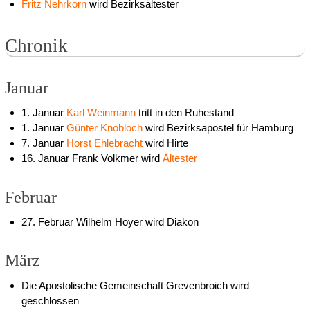
Fritz Nehrkorn
wird Bezirksältester
Chronik
Januar
1. Januar
Karl Weinmann
tritt in den Ruhestand
1. Januar
Günter Knobloch
wird Bezirksapostel für Hamburg
7. Januar
Horst Ehlebracht
wird Hirte
16. Januar Frank Volkmer wird
Ältester
Februar
27. Februar Wilhelm Hoyer wird Diakon
März
Die Apostolische Gemeinschaft Grevenbroich wird
geschlossen