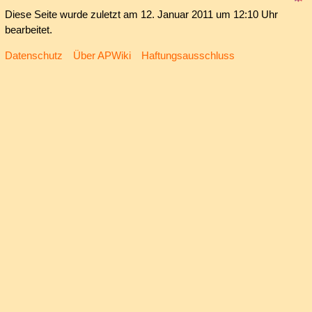
Diese Seite wurde zuletzt am 12. Januar 2011 um 12:10 Uhr
bearbeitet.
Datenschutz
Über APWiki
Haftungsausschluss