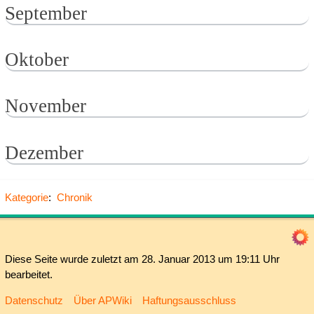
September
Oktober
November
Dezember
Kategorie
:
Chronik
Diese Seite wurde zuletzt am 28. Januar 2013 um 19:11 Uhr
bearbeitet.
Datenschutz
Über APWiki
Haftungsausschluss