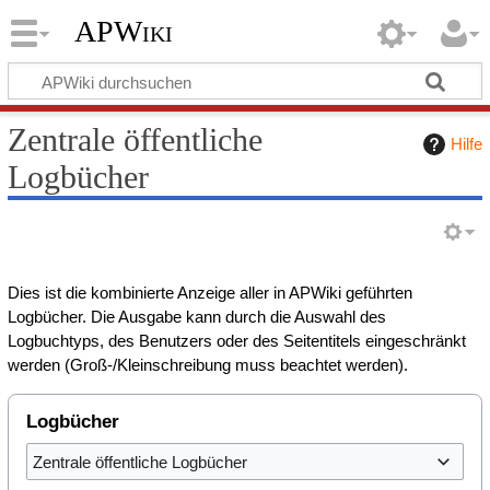
APWiki
Zentrale öffentliche
Hilfe
Logbücher
Dies ist die kombinierte Anzeige aller in APWiki geführten
Logbücher. Die Ausgabe kann durch die Auswahl des
Logbuchtyps, des Benutzers oder des Seitentitels eingeschränkt
werden (Groß-/Kleinschreibung muss beachtet werden).
Logbücher
Zentrale öffentliche Logbücher