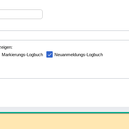
zeigen:
Markierungs-Logbuch
Neuanmeldungs-Logbuch