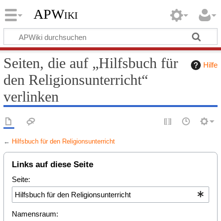
APWiki
Seiten, die auf „Hilfsbuch für
Hilfe
den Religionsunterricht“
verlinken
←
Hilfsbuch für den Religionsunterricht
Links auf diese Seite
Seite:
Namensraum: