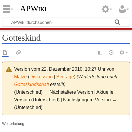
APWiki
Gotteskind
Version vom 22. Dezember 2010, 10:27 Uhr von
Matze
(
Diskussion
|
Beiträge
)
(Weiterleitung nach
Gotteskindschaft
erstellt)
(Unterschied) ← Nächstältere Version | Aktuelle
Version (Unterschied) | Nächstjüngere Version →
(Unterschied)
Weiterleitung