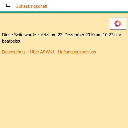
Weiterleitung nach:
Gotteskindschaft
Diese Seite wurde zuletzt am 22. Dezember 2010 um 10:27 Uhr
bearbeitet.
Datenschutz
Über APWiki
Haftungsausschluss