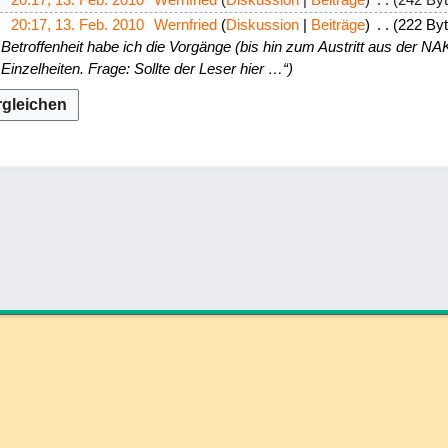
20:17, 13. Feb. 2010
Wernfried
Diskussion
Beiträge
222 By
 Betroffenheit habe ich die Vorgänge (bis hin zum Austritt aus der N
Einzelheiten. Frage: Sollte der Leser hier …“