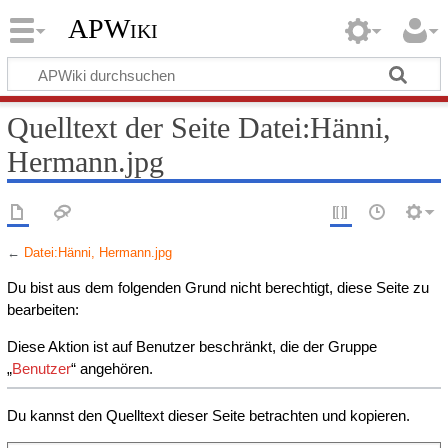
APWiki
Quelltext der Seite Datei:Hänni,
Hermann.jpg
←
Datei:Hänni, Hermann.jpg
Du bist aus dem folgenden Grund nicht berechtigt, diese Seite zu
bearbeiten:
Diese Aktion ist auf Benutzer beschränkt, die der Gruppe
„
Benutzer
“ angehören.
Du kannst den Quelltext dieser Seite betrachten und kopieren.