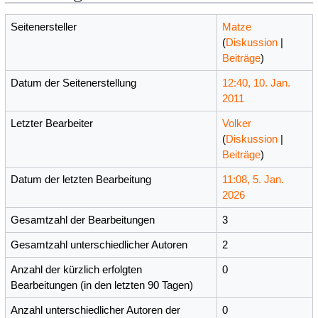
Seitenersteller
Matze
(
Diskussion
|
Beiträge
)
Datum der Seitenerstellung
12:40, 10. Jan.
2011
Letzter Bearbeiter
Volker
(
Diskussion
|
Beiträge
)
Datum der letzten Bearbeitung
11:08, 5. Jan.
2026
Gesamtzahl der Bearbeitungen
3
Gesamtzahl unterschiedlicher Autoren
2
Anzahl der kürzlich erfolgten
0
Bearbeitungen (in den letzten 90 Tagen)
Anzahl unterschiedlicher Autoren der
0