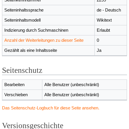
Seiteninhaltssprache
de - Deutsch
Seiteninhaltsmodell
Wikitext
Indizierung durch Suchmaschinen
Erlaubt
Anzahl der Weiterleitungen zu dieser Seite
0
Gezählt als eine Inhaltsseite
Ja
Seitenschutz
Bearbeiten
Alle Benutzer (unbeschränkt)
Verschieben
Alle Benutzer (unbeschränkt)
Das Seitenschutz-Logbuch für diese Seite ansehen.
Versionsgeschichte