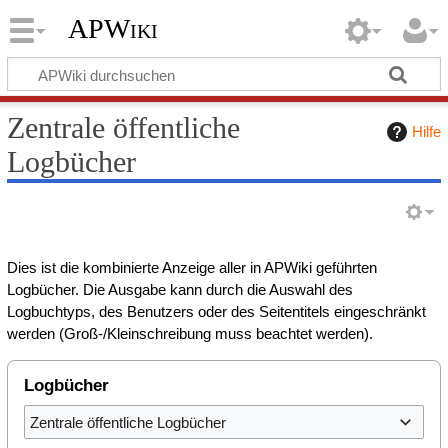
APWiki
Zentrale öffentliche
Hilfe
Logbücher
Dies ist die kombinierte Anzeige aller in APWiki geführten
Logbücher. Die Ausgabe kann durch die Auswahl des
Logbuchtyps, des Benutzers oder des Seitentitels eingeschränkt
werden (Groß-/Kleinschreibung muss beachtet werden).
Logbücher
Zentrale öffentliche Logbücher