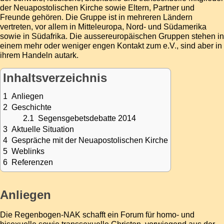
der
Neuapostolischen Kirche
sowie Eltern, Partner und
Freunde gehören. Die Gruppe ist in mehreren Ländern
vertreten, vor allem in Mitteleuropa, Nord- und Südamerika
sowie in Südafrika. Die aussereuropäischen Gruppen stehen in
einem mehr oder weniger engen Kontakt zum e.V., sind aber in
ihrem Handeln autark.
Inhaltsverzeichnis
1
Anliegen
2
Geschichte
2.1
Segensgebetsdebatte 2014
3
Aktuelle Situation
4
Gespräche mit der Neuapostolischen Kirche
5
Weblinks
6
Referenzen
Anliegen
Die Regenbogen-NAK schafft ein Forum für homo- und