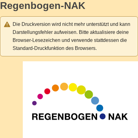
Regenbogen-NAK
Die Druckversion wird nicht mehr unterstützt und kann
Darstellungsfehler aufweisen. Bitte aktualisiere deine
Browser-Lesezeichen und verwende stattdessen die
Standard-Druckfunktion des Browsers.