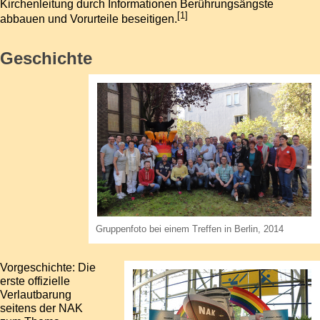
Kirchenleitung
durch Informationen Berührungsängste
[
1
]
abbauen und Vorurteile beseitigen.
Geschichte
Gruppenfoto bei einem Treffen in Berlin, 2014
Vorgeschichte: Die
erste offizielle
Verlautbarung
seitens der NAK