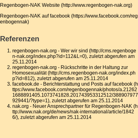
Regenbogen-NAK Website
Regenbogen-NAK auf facebook
Referenzen
regenbogen-nak.org - Wer wir sind
, zuletzt abgerufen am
25.11.2014
regenbogen-nak.org - Rückschritte in der Haltung zur
Homosexualität
, zuletzt abgerufen am 25.11.2014
facebook.de - Berichterstattung und Posts auf facebook
, zuletzt abgerufen am 25.11.2014
nak.org - Neuer Ansprechpartner für Regenbogen-NAK
, zuletzt abgerufen am 25.11.2014