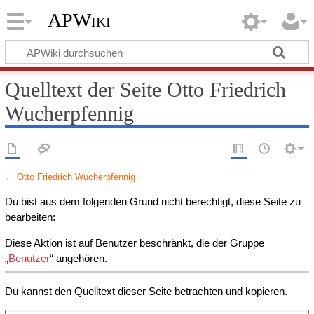
APWiki
Quelltext der Seite Otto Friedrich
Wucherpfennig
←
Otto Friedrich Wucherpfennig
Du bist aus dem folgenden Grund nicht berechtigt, diese Seite zu
bearbeiten:
Diese Aktion ist auf Benutzer beschränkt, die der Gruppe
„
Benutzer
“ angehören.
Du kannst den Quelltext dieser Seite betrachten und kopieren.