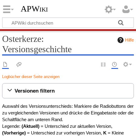
APWiki
Osterkerze:
Hilfe
Versionsgeschichte
Logbücher dieser Seite anzeigen
Versionen filtern
Auswahl des Versionsunterschieds: Markiere die Radiobuttons der
zu vergleichenden Versionen und drücke die Eingabetaste oder die
Schaltfläche am unteren Rand.
Legende:
(Aktuell)
= Unterschied zur aktuellen Version,
(Vorherige)
= Unterschied zur vorherigen Version,
K
= Kleine