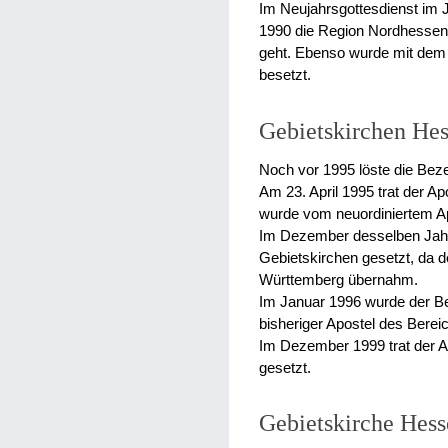
Im Neujahrsgottesdienst im 
1990 die Region Nordhessen,
geht. Ebenso wurde mit dem 
besetzt.
Gebietskirchen Hes
Noch vor 1995 löste die Beze
Am 23. April 1995 trat der A
wurde vom neuordiniertem A
Im Dezember desselben Jahre
Gebietskirchen gesetzt, da d
Württemberg übernahm.
Im Januar 1996 wurde der B
bisheriger Apostel des Berei
Im Dezember 1999 trat der A
gesetzt.
Gebietskirche Hess