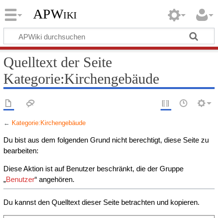
APWiki
Quelltext der Seite
Kategorie:Kirchengebäude
←
Kategorie:Kirchengebäude
Du bist aus dem folgenden Grund nicht berechtigt, diese Seite zu
bearbeiten:
Diese Aktion ist auf Benutzer beschränkt, die der Gruppe
„
Benutzer
“ angehören.
Du kannst den Quelltext dieser Seite betrachten und kopieren.