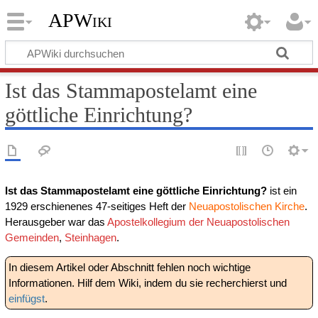
APWiki
Ist das Stammapostelamt eine
göttliche Einrichtung?
Ist das Stammapostelamt eine göttliche Einrichtung?
ist ein
1929 erschienenes 47-seitiges Heft der
Neuapostolischen Kirche
.
Herausgeber war das
Apostelkollegium der Neuapostolischen
Gemeinden
,
Steinhagen
.
In diesem Artikel oder Abschnitt fehlen noch wichtige
Informationen. Hilf dem Wiki, indem du sie recherchierst und
einfügst
.