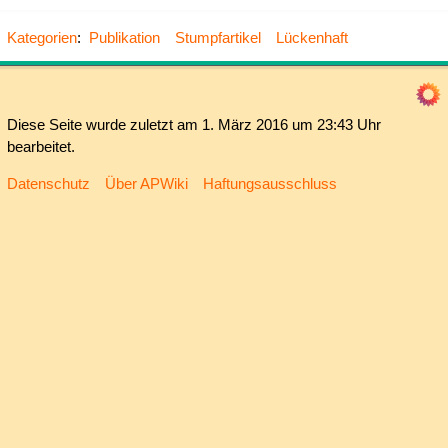
Kategorien
:
Publikation
Stumpfartikel
Lückenhaft
Diese Seite wurde zuletzt am 1. März 2016 um 23:43 Uhr
bearbeitet.
Datenschutz
Über APWiki
Haftungsausschluss