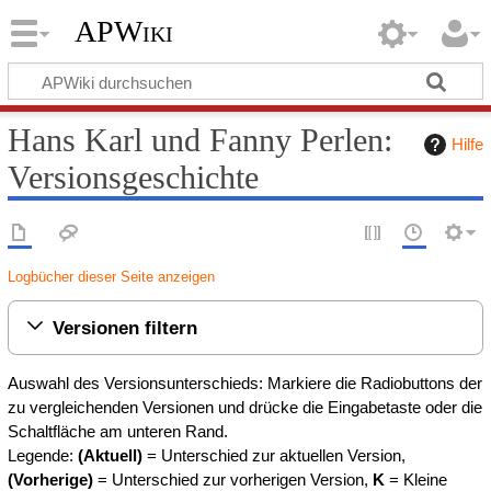
APWiki
Hans Karl und Fanny Perlen:
Hilfe
Versionsgeschichte
Logbücher dieser Seite anzeigen
Versionen filtern
Auswahl des Versionsunterschieds: Markiere die Radiobuttons der
zu vergleichenden Versionen und drücke die Eingabetaste oder die
Schaltfläche am unteren Rand.
Legende:
(Aktuell)
= Unterschied zur aktuellen Version,
(Vorherige)
= Unterschied zur vorherigen Version,
K
= Kleine