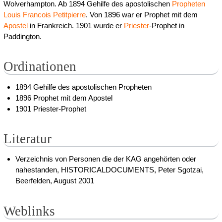
Wolverhampton. Ab 1894 Gehilfe des apostolischen
Propheten
Louis Francois Petitpierre
. Von 1896 war er Prophet mit dem
Apostel
in Frankreich. 1901 wurde er
Priester
-Prophet in
Paddington.
Ordinationen
1894 Gehilfe des apostolischen Propheten
1896 Prophet mit dem Apostel
1901 Priester-Prophet
Literatur
Verzeichnis von Personen die der KAG angehörten oder
nahestanden, HISTORICALDOCUMENTS, Peter Sgotzai,
Beerfelden, August 2001
Weblinks