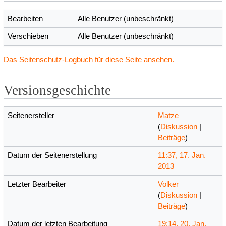
Bearbeiten
Alle Benutzer (unbeschränkt)
Verschieben
Alle Benutzer (unbeschränkt)
Das Seitenschutz-Logbuch für diese Seite ansehen.
Versionsgeschichte
Seitenersteller
Matze
(
Diskussion
|
Beiträge
)
Datum der Seitenerstellung
11:37, 17. Jan.
2013
Letzter Bearbeiter
Volker
(
Diskussion
|
Beiträge
)
Datum der letzten Bearbeitung
19:14, 20. Jan.