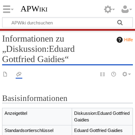
APWiki
Informationen zu
Hilfe
„Diskussion:Eduard
Gottfried Gaidies“
Basisinformationen
Anzeigetitel
Diskussion:Eduard Gottfried
Gaidies
Standardsortierschlüssel
Eduard Gottfried Gaidies