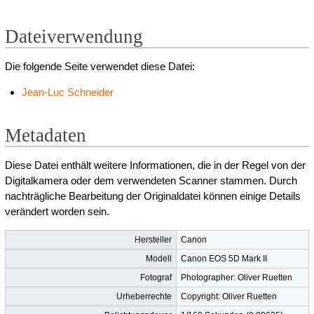
Dateiverwendung
Die folgende Seite verwendet diese Datei:
Jean-Luc Schneider
Metadaten
Diese Datei enthält weitere Informationen, die in der Regel von der
Digitalkamera oder dem verwendeten Scanner stammen. Durch
nachträgliche Bearbeitung der Originaldatei können einige Details
verändert worden sein.
Hersteller
Canon
Modell
Canon EOS 5D Mark II
Fotograf
Photographer: Oliver Ruetten
Urheberrechte
Copyright: Oliver Ruetten