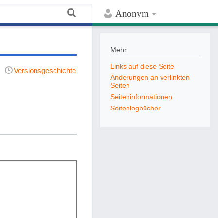
Anonym
Mehr
Links auf diese Seite
Versionsgeschichte
Änderungen an verlinkten
Seiten
Seiten­­informationen
Seitenlogbücher