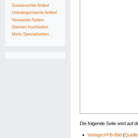
Gewünschte Artikel
Unkategorisierte Artikel
Verwaiste Seiten
Dateien hochladen
Mehr Spezialseiten...
Die folgende Seite wird auf di
Vorlage:VFB-Bild
(
Quellt