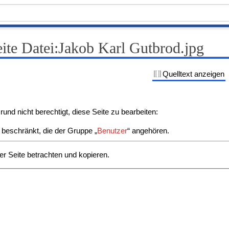
eite Datei:Jakob Karl Gutbrod.jpg
Quelltext anzeigen
und nicht berechtigt, diese Seite zu bearbeiten:
r beschränkt, die der Gruppe „
Benutzer
“ angehören.
er Seite betrachten und kopieren.