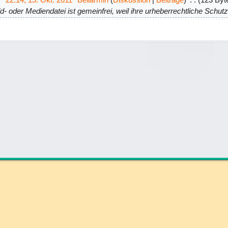
d- oder Mediendatei ist gemeinfrei, weil ihre urheberrechtliche Schutzf