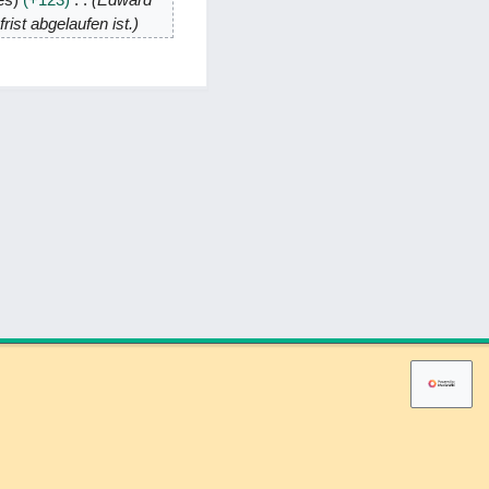
rist abgelaufen ist.