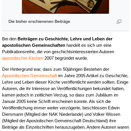
Die bisher erschienenen Beiträge
Bei den
Beiträgen zu Geschichte, Lehre und Leben der
apostolischen Gemeinschaften
handelt es sich um eine
Publikationsreihe, die von geschichtsinteressierten Autoren
apostolischer Kirchen
2007 begründet wurde.
Der Hintergrund war, dass zum 50jährigen Bestehen der
Apostolischen Gemeinschaft
im Jahre 2005 Artikel zu Geschichte,
Lehre und Leben dieser Kirche veröffentlicht werden sollten. Einige
Autoren, die ihr Interesse an Veröffentlichungen bekundet hatten,
kamen jedoch in zeitlichen Verzug, so dass zum Jubiläum im
Januar 2005 keine Schrift erscheinen konnte. Als sich die
Veröffentlichung immer weiter verzögerte, beschlossen Edwin
Diersmann (Mitglied der NAK Niederlande) und Volker Wissen
(Mitglied der Apostolischen Gemeinschaft Deutschland) ihre
Beiträge als Einzelschriften herauszugeben. Andere Autoren waren