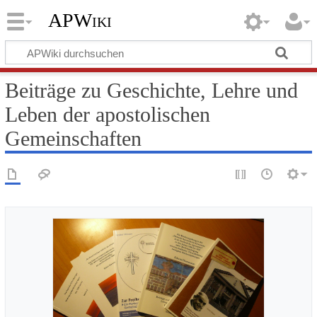
APWiki
Beiträge zu Geschichte, Lehre und
Leben der apostolischen
Gemeinschaften