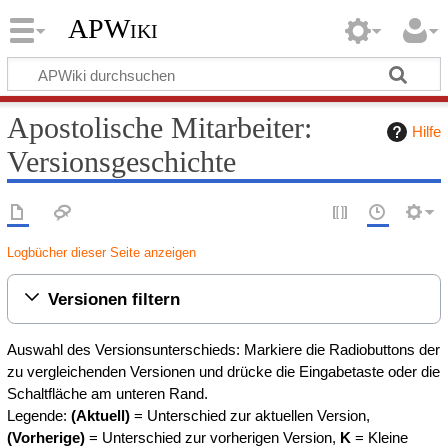
APWiki
Apostolische Mitarbeiter:
Hilfe
Versionsgeschichte
Logbücher dieser Seite anzeigen
Versionen filtern
Auswahl des Versionsunterschieds: Markiere die Radiobuttons der
zu vergleichenden Versionen und drücke die Eingabetaste oder die
Schaltfläche am unteren Rand.
Legende:
(Aktuell)
= Unterschied zur aktuellen Version,
(Vorherige)
= Unterschied zur vorherigen Version,
K
= Kleine