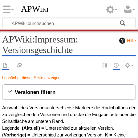
APWiki
APWiki:Impressum:
Hilfe
Versionsgeschichte
Logbücher dieser Seite anzeigen
Versionen filtern
Auswahl des Versionsunterschieds: Markiere die Radiobuttons der
zu vergleichenden Versionen und drücke die Eingabetaste oder die
Schaltfläche am unteren Rand.
Legende:
(Aktuell)
= Unterschied zur aktuellen Version,
(Vorherige)
= Unterschied zur vorherigen Version,
K
= Kleine