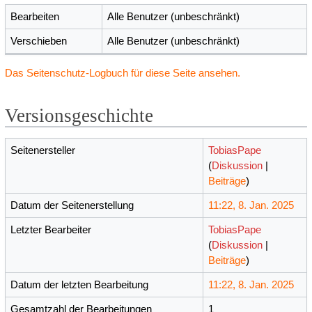
Bearbeiten
Alle Benutzer (unbeschränkt)
Verschieben
Alle Benutzer (unbeschränkt)
Das Seitenschutz-Logbuch für diese Seite ansehen.
Versionsgeschichte
Seitenersteller
TobiasPape
(
Diskussion
|
Beiträge
)
Datum der Seitenerstellung
11:22, 8. Jan. 2025
Letzter Bearbeiter
TobiasPape
(
Diskussion
|
Beiträge
)
Datum der letzten Bearbeitung
11:22, 8. Jan. 2025
Gesamtzahl der Bearbeitungen
1